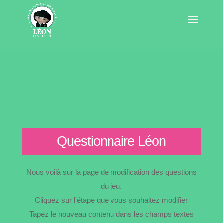
Questionnaire Léon
Nous voilà sur la page de modification des questions
du jeu.
Cliquez sur l'étape que vous souhaitez modifier
Tapez le nouveau contenu dans les champs textes